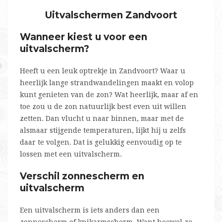
Uitvalschermen Zandvoort
Wanneer kiest u voor een
uitvalscherm?
Heeft u een leuk optrekje in Zandvoort? Waar u
heerlijk lange strandwandelingen maakt en volop
kunt genieten van de zon? Wat heerlijk, maar af en
toe zou u de zon natuurlijk best even uit willen
zetten. Dan vlucht u naar binnen, maar met de
alsmaar stijgende temperaturen, lijkt hij u zelfs
daar te volgen. Dat is gelukkig eenvoudig op te
lossen met een uitvalscherm.
Verschil zonnescherm en
uitvalscherm
Een uitvalscherm is iets anders dan een