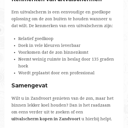
Een uitvalscherm is een eenvoudige en goedkope
oplossing om de zon buiten te houden wanneer u
dat wilt. De kenmerken van een uitvalscherm zijn:
Relatief goedkoop
Doek in vele kleuren leverbaar
Voorkomen dat de zon binnenkomt
Neemt weinig ruimte in beslag door 135 graden
hoek
Wordt geplaatst door een professional
Samengevat
Wilt u in Zandvoort genieten van de zon, maar het
binnen lekker koel houden? Dan is het raadzaam
om eens verder uit te zoeken of een
uitvalscherm kopen in Zandvoort
u hierbij helpt.