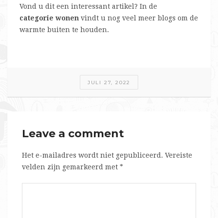
Vond u dit een interessant artikel? In de
categorie wonen
vindt u nog veel meer blogs om de
warmte buiten te houden.
JULI 27, 2022
Leave a comment
Het e-mailadres wordt niet gepubliceerd.
Vereiste
velden zijn gemarkeerd met
*