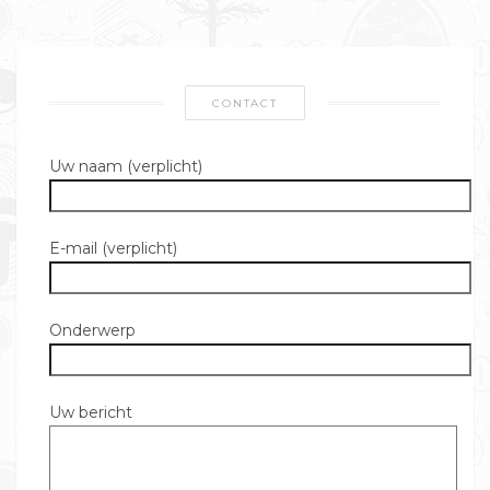
CONTACT
Uw naam (verplicht)
E-mail (verplicht)
Onderwerp
Uw bericht