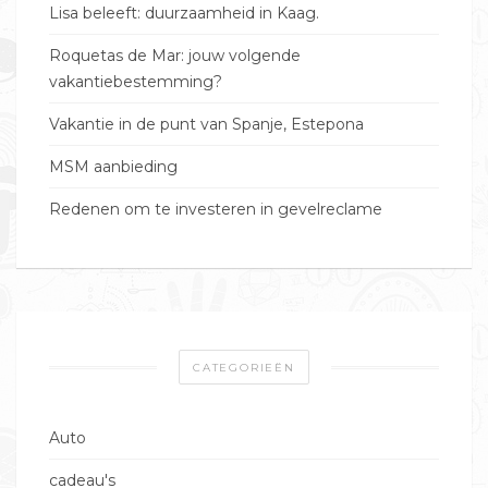
Lisa beleeft: duurzaamheid in Kaag.
Roquetas de Mar: jouw volgende
vakantiebestemming?
Vakantie in de punt van Spanje, Estepona
MSM aanbieding
Redenen om te investeren in gevelreclame
CATEGORIEËN
Auto
cadeau's