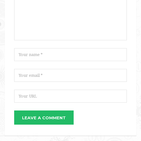
LEAVE A COMMENT