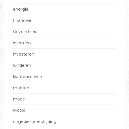
energie
financieel
Gezondheid
inkomen
investeren
Kinderen
klantenservice
mobiliteit
mode
Motor
ongediertebestrijding