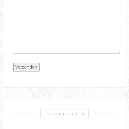
RECENTE BERICHTEN