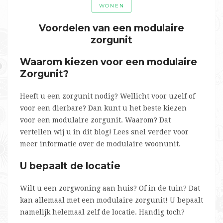
WONEN
Voordelen van een modulaire
zorgunit
Waarom kiezen voor een modulaire
Zorgunit?
Heeft u een zorgunit nodig? Wellicht voor uzelf of
voor een dierbare? Dan kunt u het beste kiezen
voor een modulaire zorgunit. Waarom? Dat
vertellen wij u in dit blog! Lees snel verder voor
meer informatie over de modulaire woonunit.
U bepaalt de locatie
Wilt u een zorgwoning aan huis? Of in de tuin? Dat
kan allemaal met een modulaire zorgunit! U bepaalt
namelijk helemaal zelf de locatie. Handig toch?