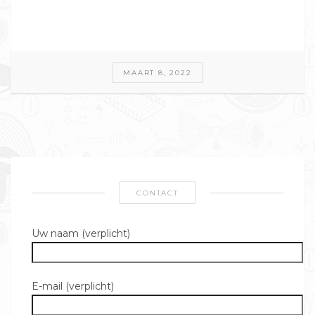
MAART 8, 2022
CONTACT
Uw naam (verplicht)
E-mail (verplicht)