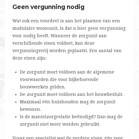
Geen vergunning nodig
Wat ook een voordeel is aan het plaatsen van een
modulaire woonunit, is dat u hier geen vergunning
voor nodig heeft. Wanneer de zorgunit aan
verschillende eisen voldoet, kan deze
vergunningsvrij worden geplaatst. Een aantal van
deze eisen zijn:
De zorgunit moet voldoen aan de algemene
voorwaarden die voor bijbehorende
bouwwerken gelden.
De zorgunit moet voldoen aan het bouwbesluit.
Maximaal één huishouden mag de zorgunit
bewonen.
Is de mantelzorgrelatie beëindigd? Dan mag de
zorgunit niet meer worden gebruikt.
Vraag een specialist wat de verdere eisen zijn voor