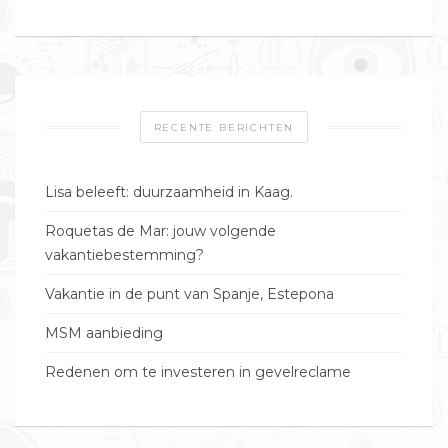
RECENTE BERICHTEN
Lisa beleeft: duurzaamheid in Kaag.
Roquetas de Mar: jouw volgende
vakantiebestemming?
Vakantie in de punt van Spanje, Estepona
MSM aanbieding
Redenen om te investeren in gevelreclame