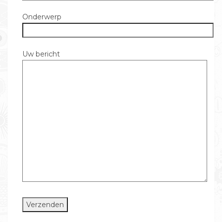
Onderwerp
Uw bericht