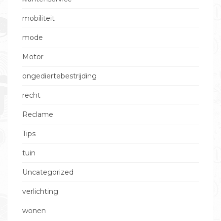
mobiliteit
mode
Motor
ongediertebestrijding
recht
Reclame
Tips
tuin
Uncategorized
verlichting
wonen