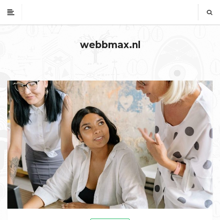
webbmax.nl