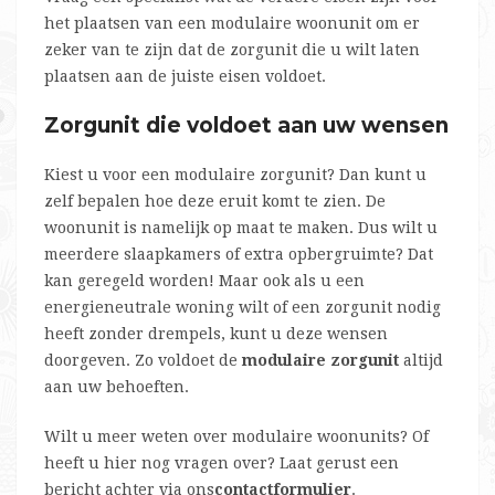
het plaatsen van een modulaire woonunit om er
zeker van te zijn dat de zorgunit die u wilt laten
plaatsen aan de juiste eisen voldoet.
Zorgunit die voldoet aan uw wensen
Kiest u voor een modulaire zorgunit? Dan kunt u
zelf bepalen hoe deze eruit komt te zien. De
woonunit is namelijk op maat te maken. Dus wilt u
meerdere slaapkamers of extra opbergruimte? Dat
kan geregeld worden! Maar ook als u een
energieneutrale woning wilt of een zorgunit nodig
heeft zonder drempels, kunt u deze wensen
doorgeven. Zo voldoet de
modulaire zorgunit
altijd
aan uw behoeften.
Wilt u meer weten over modulaire woonunits? Of
heeft u hier nog vragen over? Laat gerust een
bericht achter via ons
contactformulier
.